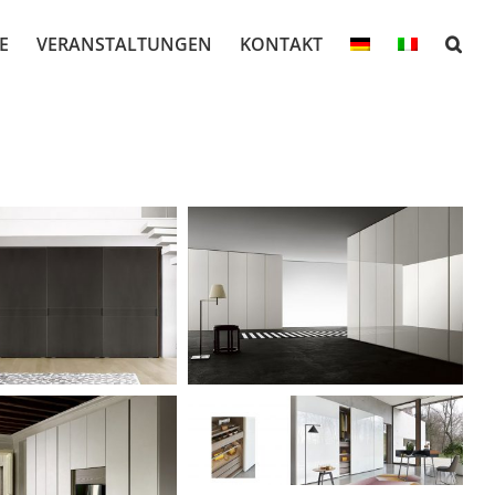
E
VERANSTALTUNGEN
KONTAKT