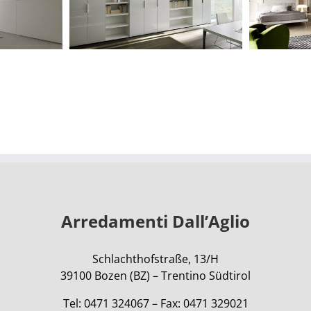
Arredamenti Dall’Aglio
Schlachthofstraße, 13/H
39100 Bozen (BZ) – Trentino Südtirol
Tel: 0471 324067 – Fax: 0471 329021