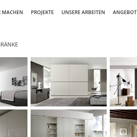
R MACHEN
PROJEKTE
UNSERE ARBEITEN
ANGEBOT
HRÄNKE