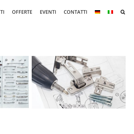
TI
OFFERTE
EVENTI
CONTATTI