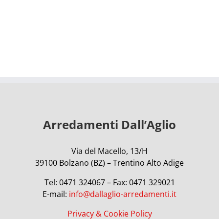
Arredamenti Dall’Aglio
Via del Macello, 13/H
39100 Bolzano (BZ) – Trentino Alto Adige
Tel: 0471 324067 – Fax: 0471 329021
E-mail:
info@dallaglio-arredamenti.it
Privacy & Cookie Policy