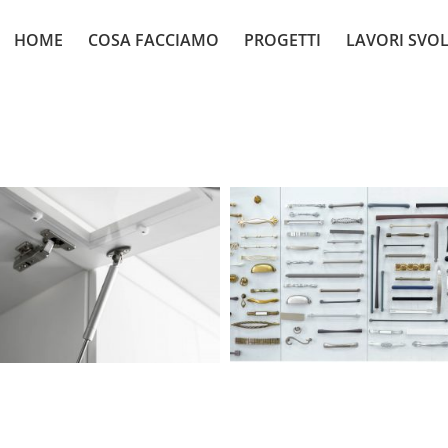
HOME
COSA FACCIAMO
PROGETTI
LAVORI SVOL