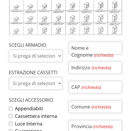
SCEGLI ARMADIO
Nome e
Cognome
(richiesto)
Indirizzo
(richiesto)
ESTRAZIONE CASSETTI
CAP
(richiesto)
SCEGLI ACCESSORIO
Comune
(richiesto)
Appendiabiti
Cassettiera interna
Luce Interna
Provincia
(richiesto)